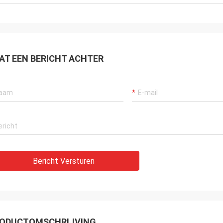
AT EEN BERICHT ACHTER
Bericht Versturen
ODUCTOMSCHRIJVING