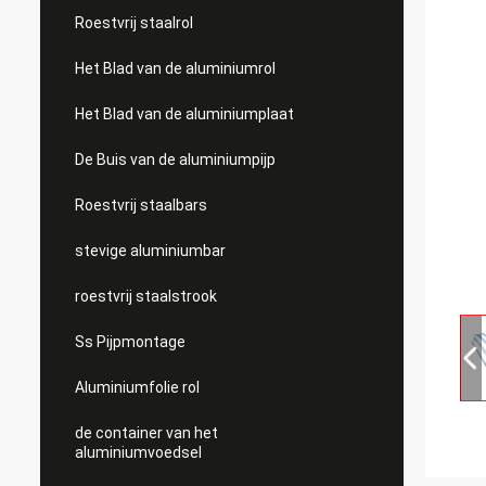
Roestvrij staalrol
Het Blad van de aluminiumrol
Het Blad van de aluminiumplaat
De Buis van de aluminiumpijp
Roestvrij staalbars
stevige aluminiumbar
roestvrij staalstrook
Ss Pijpmontage
Aluminiumfolie rol
de container van het
aluminiumvoedsel