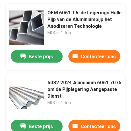
OEM 6061 T6-de Legerings Holle
Pijp van de Aluminiumpijp het
Anodiseren Technologie
MOQ：1 ton
Beste prijs
Contacteer ons
6082 2024 Aluminium 6061 7075
om de Pijplegering Aangepaste
Dienst
MOQ：1 ton
Beste prijs
Contacteer ons