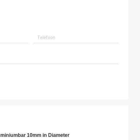
uminiumbar 10mm in Diameter