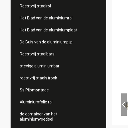
Roestvrij staalrol
Het Blad van de aluminiumrol
Het Blad van de aluminiumplaat
De Buis van de aluminiumpijp
Roestvrij staalbars
stevige aluminiumbar
roestvrij staalstrook
Ss Pijpmontage
Aluminiumfolie rol
de container van het
aluminiumvoedsel