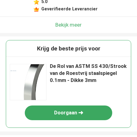
5.0
Geverifieerde Leverancier
Bekijk meer
Krijg de beste prijs voor
De Rol van ASTM SS 430/Strook
van de Roestvrij staalspiegel
0.1mm - Dikke 3mm
Doorgaan