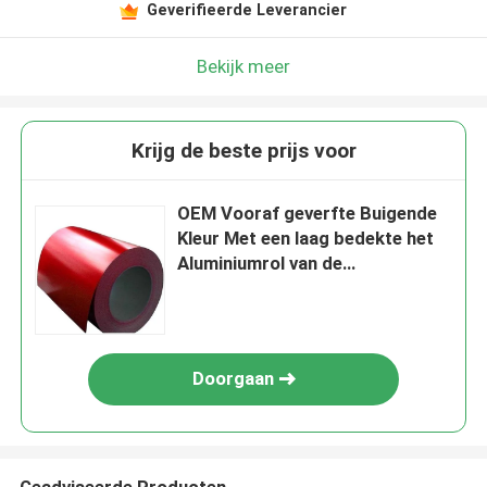
Geverifieerde Leverancier
Bekijk meer
Krijg de beste prijs voor
OEM Vooraf geverfte Buigende
Kleur Met een laag bedekte het
Aluminiumrol van de
Aluminiumrol
Doorgaan
Geadviseerde Producten