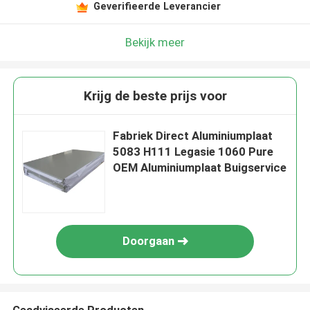
Geverifieerde Leverancier
Bekijk meer
Krijg de beste prijs voor
Fabriek Direct Aluminiumplaat
5083 H111 Legasie 1060 Pure
OEM Aluminiumplaat Buigservice
Doorgaan
Geadviseerde Producten