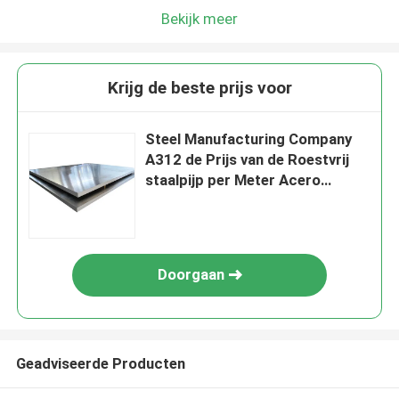
Bekijk meer
Krijg de beste prijs voor
Steel Manufacturing Company
A312 de Prijs van de Roestvrij
staalpijp per Meter Acero
Inoxidable Tubo
Doorgaan
Geadviseerde Producten