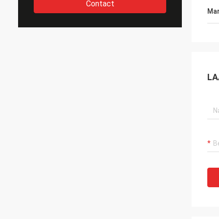
Contact
Mar
LA