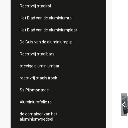
Roestvrij staalrol
Het Blad van de aluminiumrol
Het Blad van de aluminiumplaat
De Buis van de aluminiumpijp
Roestvrij staalbars
stevige aluminiumbar
roestvrij staalstrook
Ss Pijpmontage
Aluminiumfolie rol
de container van het
aluminiumvoedsel