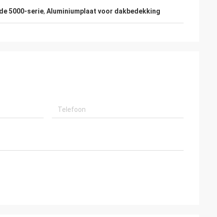
de 5000-serie
,
Aluminiumplaat voor dakbedekking