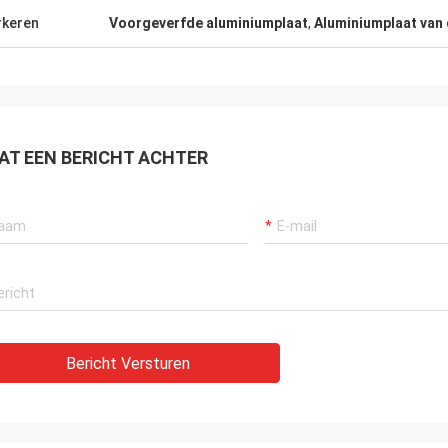
keren
Voorgeverfde aluminiumplaat
,
Aluminiumplaat van 
AT EEN BERICHT ACHTER
Bericht Versturen