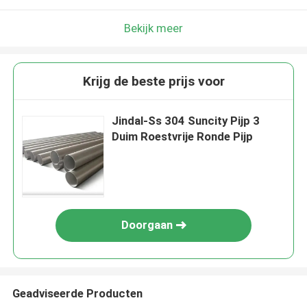
Bekijk meer
Krijg de beste prijs voor
Jindal-Ss 304 Suncity Pijp 3
Duim Roestvrije Ronde Pijp
Doorgaan
Geadviseerde Producten