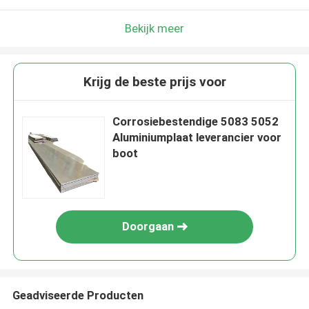
Bekijk meer
Krijg de beste prijs voor
Corrosiebestendige 5083 5052
Aluminiumplaat leverancier voor
boot
Doorgaan
Geadviseerde Producten