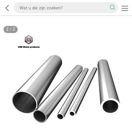
2
/
2