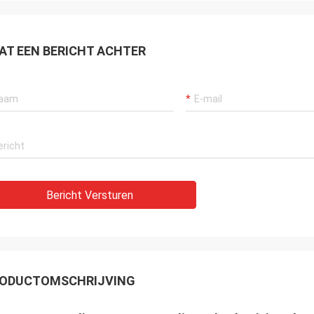
AT EEN BERICHT ACHTER
Bericht Versturen
ODUCTOMSCHRIJVING