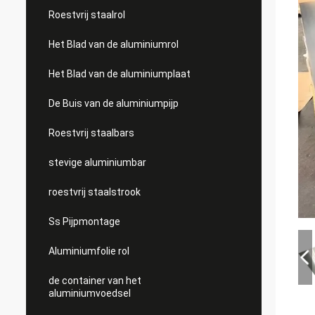
Roestvrij staalrol
Het Blad van de aluminiumrol
Het Blad van de aluminiumplaat
De Buis van de aluminiumpijp
Roestvrij staalbars
stevige aluminiumbar
roestvrij staalstrook
Ss Pijpmontage
Aluminiumfolie rol
de container van het
aluminiumvoedsel