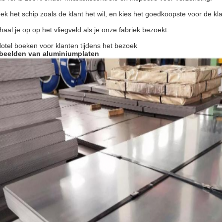
ek het schip zoals de klant het wil, en kies het goedkoopste voor de kl
 haal je op op het vliegveld als je onze fabriek bezoekt.
Hotel boeken voor klanten tijdens het bezoek
beelden van aluminiumplaten