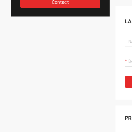
Contact
LA
PR