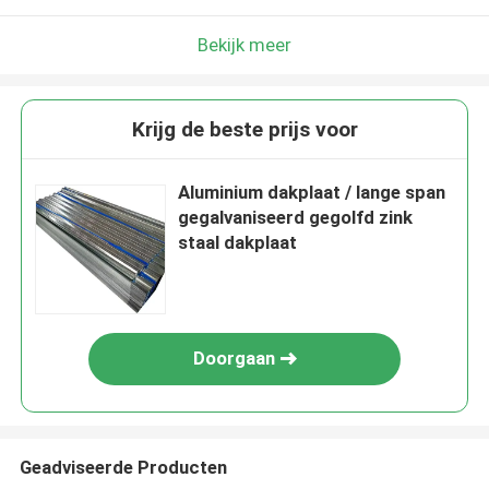
Bekijk meer
Krijg de beste prijs voor
Aluminium dakplaat / lange span
gegalvaniseerd gegolfd zink
staal dakplaat
Doorgaan
Geadviseerde Producten