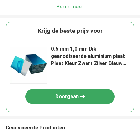
Bekijk meer
Krijg de beste prijs voor
0.5 mm 1,0 mm Dik
geanodiseerde aluminium plaat
Plaat Kleur Zwart Zilver Blauw
Rood
Doorgaan
Geadviseerde Producten