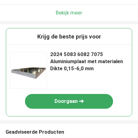
Bekijk meer
Krijg de beste prijs voor
2024 5083 6082 7075
Aluminiumplaat met materialen
Dikte 0,15-6,0 mm
Doorgaan
Geadviseerde Producten