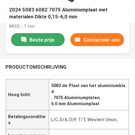
2024 5083 6082 7075 Aluminiumplaat met
materialen Dikte 0,15-6,0 mm
MOQ：1 ton
Beste prijs
Contacteer ons
PRODUCTOMSCHRIJVING
5083 de Plaat van het aluminiumbla
d
Hoog licht:
,
7075 Aluminiumplaten
,
6.0 mm Aluminiumplaat
Betalingsconditie
L/C, D/A, D/P, T/T, Western Union,
s