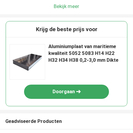
Bekijk meer
Krijg de beste prijs voor
Aluminiumplaat van maritieme
kwaliteit 5052 5083 H14 H22
H32 H34 H38 0,2-3,0 mm Dikte
Doorgaan
Geadviseerde Producten