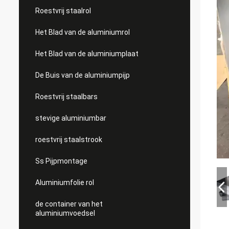
Roestvrij staalrol
Het Blad van de aluminiumrol
Het Blad van de aluminiumplaat
De Buis van de aluminiumpijp
Roestvrij staalbars
stevige aluminiumbar
roestvrij staalstrook
Ss Pijpmontage
Aluminiumfolie rol
de container van het
aluminiumvoedsel