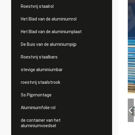
Roestvrij staalrol
Het Blad van de aluminiumrol
Het Blad van de aluminiumplaat
De Buis van de aluminiumpijp
Roestvrij staalbars
stevige aluminiumbar
roestvrij staalstrook
Ss Pijpmontage
Aluminiumfolie rol
de container van het
aluminiumvoedsel