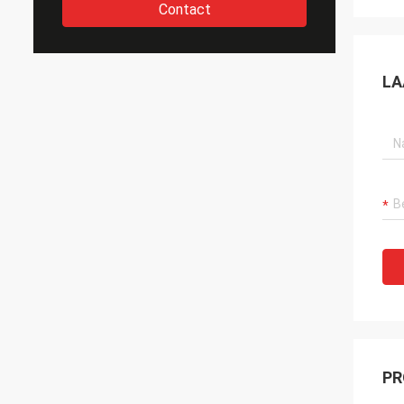
Contact
LA
PR