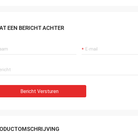
AT EEN BERICHT ACHTER
Bericht Versturen
ODUCTOMSCHRIJVING