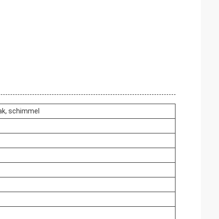
dak, schimmel