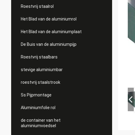
Roestvrij staalrol
Het Blad van de aluminiumrol
Het Blad van de aluminiumplaat
De Buis van de aluminiumpijp
Roestvrij staalbars
stevige aluminiumbar
roestvrij staalstrook
Ss Pijpmontage
Aluminiumfolie rol
de container van het
aluminiumvoedsel