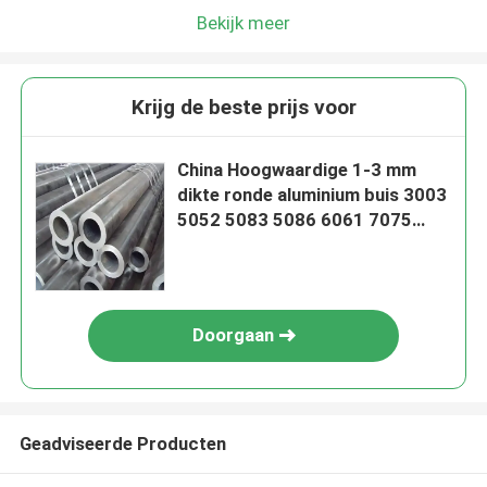
Bekijk meer
Krijg de beste prijs voor
China Hoogwaardige 1-3 mm
dikte ronde aluminium buis 3003
5052 5083 5086 6061 7075
aluminium buis
Doorgaan
Geadviseerde Producten