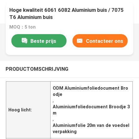
Hoge kwaliteit 6061 6082 Aluminium buis / 7075
T6 Aluminium buis
MOQ：5 ton
Beste prijs
Contacteer ons
PRODUCTOMSCHRIJVING
ODM Aluminiumfoliedocument Bro
odje
,
Aluminiumfoliedocument Broodje 3
Hoog licht:
m
,
Aluminiumfolie 20m van de voedsel
verpakking