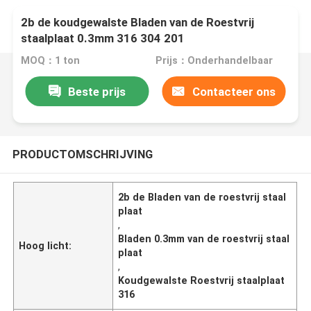
2b de koudgewalste Bladen van de Roestvrij
staalplaat 0.3mm 316 304 201
MOQ：1 ton
Prijs：Onderhandelbaar
Beste prijs
Contacteer ons
PRODUCTOMSCHRIJVING
2b de Bladen van de roestvrij staal
plaat
,
Bladen 0.3mm van de roestvrij staal
Hoog licht:
plaat
,
Koudgewalste Roestvrij staalplaat
316