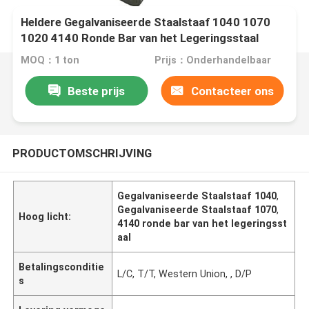
Heldere Gegalvaniseerde Staalstaaf 1040 1070
1020 4140 Ronde Bar van het Legeringsstaal
MOQ：1 ton
Prijs：Onderhandelbaar
Beste prijs
Contacteer ons
PRODUCTOMSCHRIJVING
Gegalvaniseerde Staalstaaf 1040
,
Gegalvaniseerde Staalstaaf 1070
,
Hoog licht:
4140 ronde bar van het legeringsst
aal
Betalingsconditie
L/C, T/T, Western Union, , D/P
s