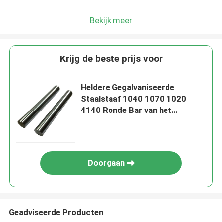
Bekijk meer
Krijg de beste prijs voor
Heldere Gegalvaniseerde
Staalstaaf 1040 1070 1020
4140 Ronde Bar van het
Legeringsstaal
Doorgaan
Geadviseerde Producten