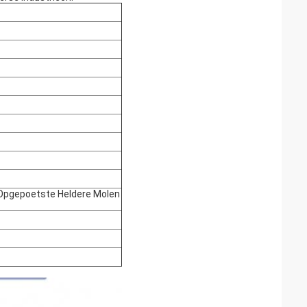
 Opgepoetste Heldere Molen