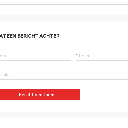
AT EEN BERICHT ACHTER
Bericht Versturen