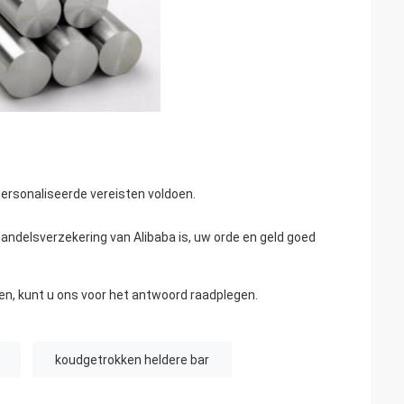
ersonaliseerde vereisten voldoen.
 handelsverzekering van Alibaba is, uw orde en geld goed
len, kunt u ons voor het antwoord raadplegen.
koudgetrokken heldere bar