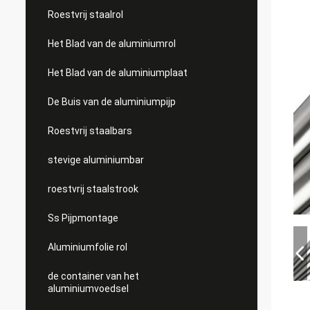
Roestvrij staalrol
Het Blad van de aluminiumrol
Het Blad van de aluminiumplaat
De Buis van de aluminiumpijp
Roestvrij staalbars
stevige aluminiumbar
roestvrij staalstrook
Ss Pijpmontage
Aluminiumfolie rol
de container van het
aluminiumvoedsel