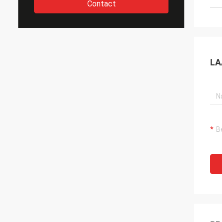
Contact
LA