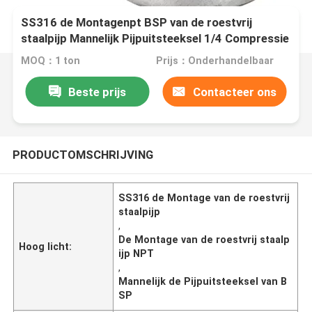
SS316 de Montagenpt BSP van de roestvrij
staalpijp Mannelijk Pijpuitsteeksel 1/4 Compressie
MOQ：1 ton
Prijs：Onderhandelbaar
Beste prijs
Contacteer ons
PRODUCTOMSCHRIJVING
SS316 de Montage van de roestvrij
staalpijp
,
De Montage van de roestvrij staalp
Hoog licht:
ijp NPT
,
Mannelijk de Pijpuitsteeksel van B
SP