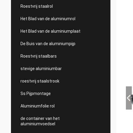
Roestvrij staalrol
Het Blad van de aluminiumrol
Het Blad van de aluminiumplaat
De Buis van de aluminiumpijp
Roestvrij staalbars
stevige aluminiumbar
roestvrij staalstrook
Ss Pijpmontage
Aluminiumfolie rol
de container van het
aluminiumvoedsel