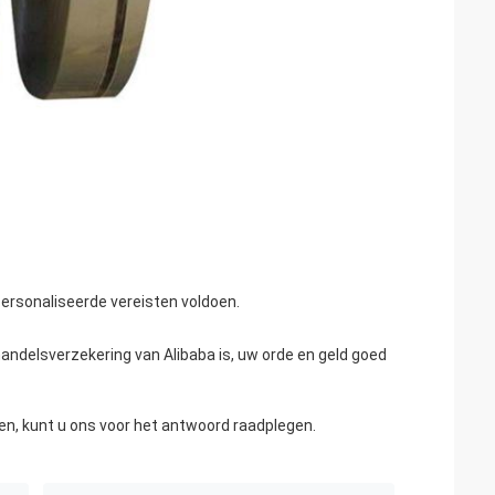
ersonaliseerde vereisten voldoen.
 handelsverzekering van Alibaba is, uw orde en geld goed
len, kunt u ons voor het antwoord raadplegen.