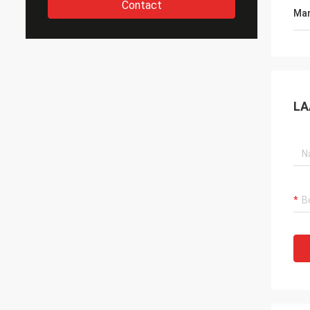
Contact
Mar
LA