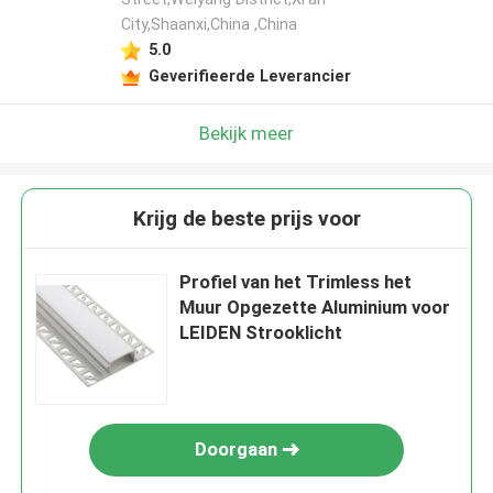
City,Shaanxi,China ,China
5.0
Geverifieerde Leverancier
Bekijk meer
Krijg de beste prijs voor
Profiel van het Trimless het
Muur Opgezette Aluminium voor
LEIDEN Strooklicht
Doorgaan