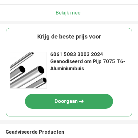
Bekijk meer
Krijg de beste prijs voor
6061 5083 3003 2024
Geanodiseerd om Pijp 7075 T6-
Aluminiumbuis
Doorgaan
Geadviseerde Producten