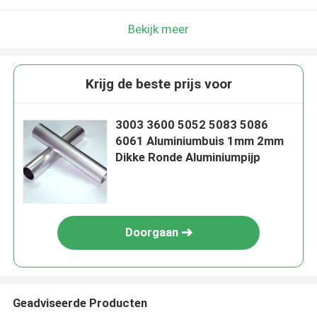
Bekijk meer
Krijg de beste prijs voor
3003 3600 5052 5083 5086
6061 Aluminiumbuis 1mm 2mm
Dikke Ronde Aluminiumpijp
Doorgaan
Geadviseerde Producten