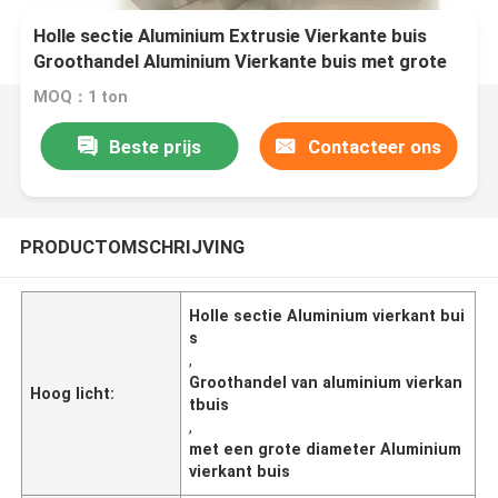
Holle sectie Aluminium Extrusie Vierkante buis
Groothandel Aluminium Vierkante buis met grote
diameter
MOQ：1 ton
Beste prijs
Contacteer ons
PRODUCTOMSCHRIJVING
Holle sectie Aluminium vierkant bui
s
,
Groothandel van aluminium vierkan
Hoog licht:
tbuis
,
met een grote diameter Aluminium
vierkant buis