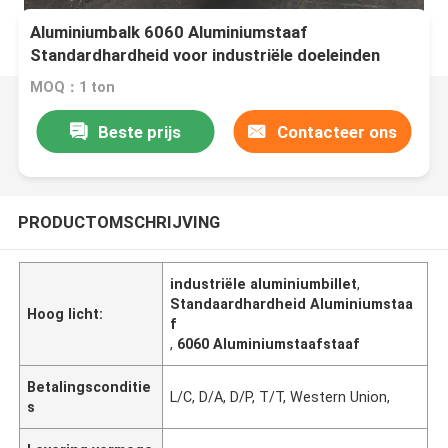
Aluminiumbalk 6060 Aluminiumstaaf
Standardhardheid voor industriële doeleinden
MOQ：1 ton
Beste prijs
Contacteer ons
PRODUCTOMSCHRIJVING
industriële aluminiumbillet
,
Standaardhardheid Aluminiumstaa
Hoog licht:
f
,
6060 Aluminiumstaafstaaf
Betalingsconditie
L/C, D/A, D/P, T/T, Western Union,
s