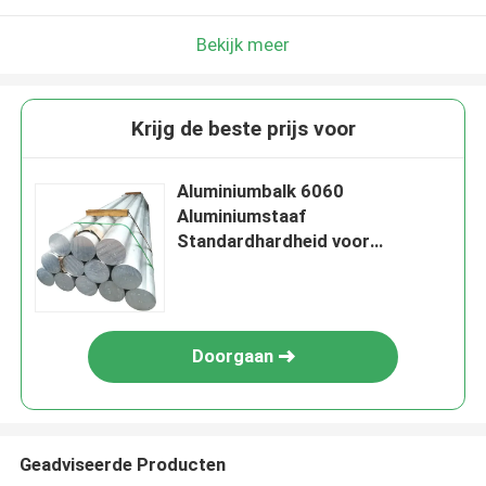
Bekijk meer
Krijg de beste prijs voor
Aluminiumbalk 6060
Aluminiumstaaf
Standardhardheid voor
industriële doeleinden
Doorgaan
Geadviseerde Producten