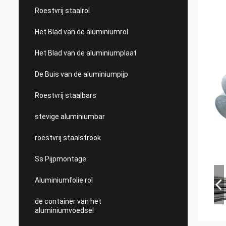
Roestvrij staalrol
Het Blad van de aluminiumrol
Het Blad van de aluminiumplaat
De Buis van de aluminiumpijp
Roestvrij staalbars
stevige aluminiumbar
roestvrij staalstrook
Ss Pijpmontage
Aluminiumfolie rol
de container van het
aluminiumvoedsel