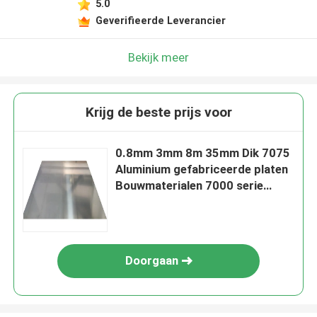
5.0
Geverifieerde Leverancier
Bekijk meer
Krijg de beste prijs voor
0.8mm 3mm 8m 35mm Dik 7075
Aluminium gefabriceerde platen
Bouwmaterialen 7000 serie
Aluminiumplaat
Doorgaan