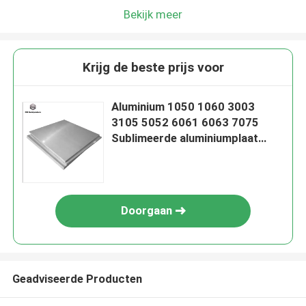
Bekijk meer
Krijg de beste prijs voor
Aluminium 1050 1060 3003
3105 5052 6061 6063 7075
Sublimeerde aluminiumplaat
Aluminiumplaat
Doorgaan
Geadviseerde Producten