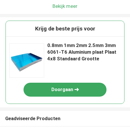
Bekijk meer
Krijg de beste prijs voor
0.8mm 1mm 2mm 2.5mm 3mm
6061-T6 Aluminium plaat Plaat
4x8 Standaard Grootte
Doorgaan
Geadviseerde Producten