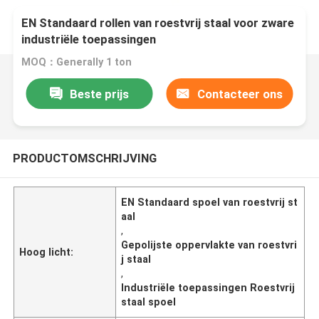
EN Standaard rollen van roestvrij staal voor zware
industriële toepassingen
MOQ：Generally 1 ton
Beste prijs
Contacteer ons
PRODUCTOMSCHRIJVING
EN Standaard spoel van roestvrij st
aal
,
Gepolijste oppervlakte van roestvri
Hoog licht:
j staal
,
Industriële toepassingen Roestvrij
staal spoel