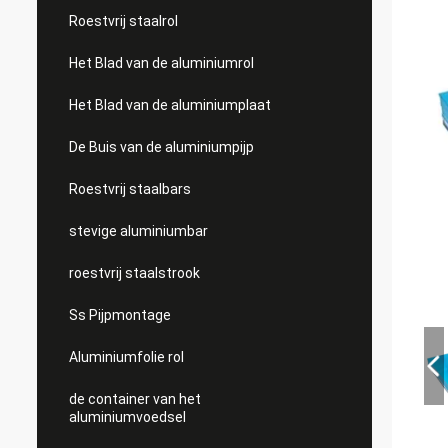
Roestvrij staalrol
Het Blad van de aluminiumrol
Het Blad van de aluminiumplaat
De Buis van de aluminiumpijp
Roestvrij staalbars
stevige aluminiumbar
roestvrij staalstrook
Ss Pijpmontage
Aluminiumfolie rol
de container van het
aluminiumvoedsel