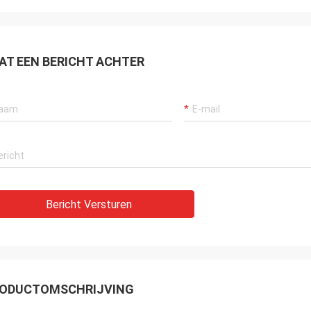
AT EEN BERICHT ACHTER
Bericht Versturen
ODUCTOMSCHRIJVING