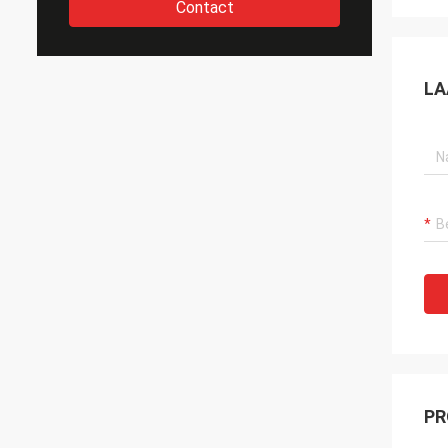
Contact
LA
PR