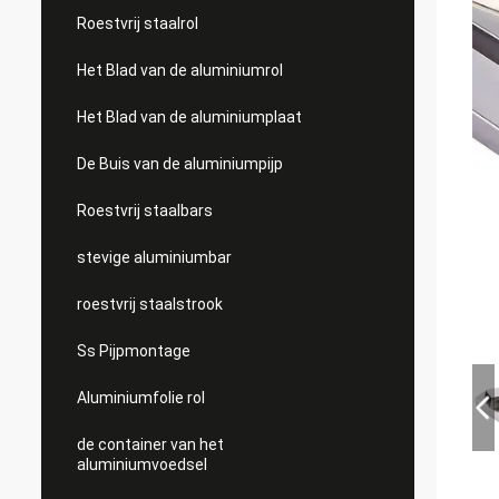
Roestvrij staalrol
Het Blad van de aluminiumrol
Het Blad van de aluminiumplaat
De Buis van de aluminiumpijp
Roestvrij staalbars
stevige aluminiumbar
roestvrij staalstrook
Ss Pijpmontage
Aluminiumfolie rol
de container van het
aluminiumvoedsel