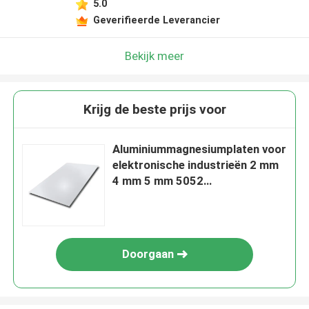
5.0
Geverifieerde Leverancier
Bekijk meer
Krijg de beste prijs voor
Aluminiummagnesiumplaten voor
elektronische industrieën 2 mm
4 mm 5 mm 5052
Aluminiumplaat
Doorgaan