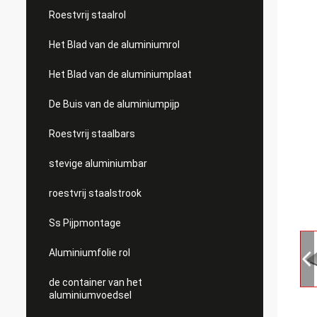
Roestvrij staalrol
Het Blad van de aluminiumrol
Het Blad van de aluminiumplaat
De Buis van de aluminiumpijp
Roestvrij staalbars
stevige aluminiumbar
roestvrij staalstrook
Ss Pijpmontage
Aluminiumfolie rol
de container van het
aluminiumvoedsel