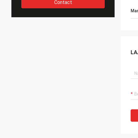
Contact
Mar
LA