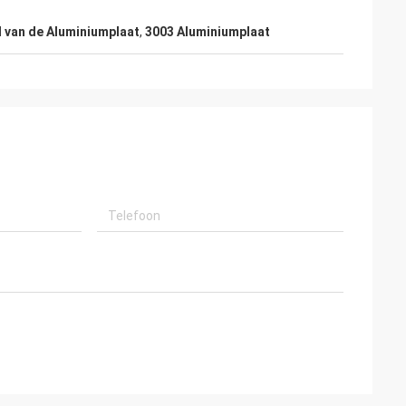
d van de Aluminiumplaat
,
3003 Aluminiumplaat