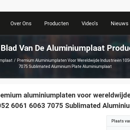
Over Ons
Producten
Video's
Nieuws
 Blad Van De Aluminiumplaat Produ
umplaat
/
Premium Aluminiumplaten Voor Wereldwijde Industrieën 10
7075 Sublimated Aluminium Plate Aluminiumplaat
emium aluminiumplaten voor wereldwijd
52 6061 6063 7075 Sublimated Aluminiu
Plaats v