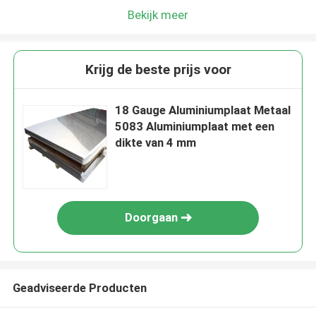
Bekijk meer
Krijg de beste prijs voor
18 Gauge Aluminiumplaat Metaal
5083 Aluminiumplaat met een
dikte van 4 mm
Doorgaan
Geadviseerde Producten