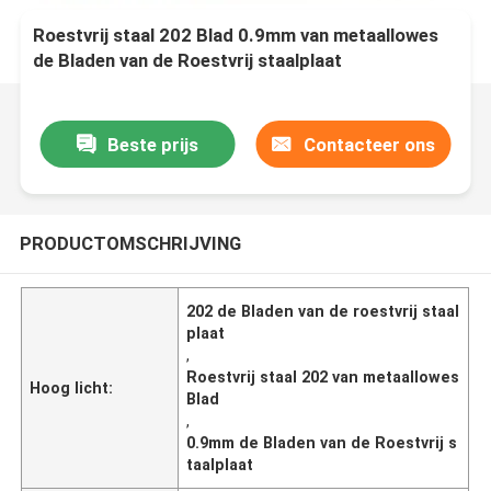
Roestvrij staal 202 Blad 0.9mm van metaallowes
de Bladen van de Roestvrij staalplaat
Beste prijs
Contacteer ons
PRODUCTOMSCHRIJVING
202 de Bladen van de roestvrij staal
plaat
,
Roestvrij staal 202 van metaallowes
Hoog licht:
Blad
,
0.9mm de Bladen van de Roestvrij s
taalplaat