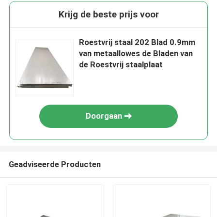
Krijg de beste prijs voor
Roestvrij staal 202 Blad 0.9mm
van metaallowes de Bladen van
de Roestvrij staalplaat
Doorgaan
Geadviseerde Producten