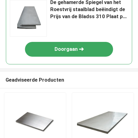
De gehamerde Spiegel van het
Roestvrij staalblad beëindigt de
Prijs van de Bladss 310 Plaat per
Kg
Doorgaan
Geadviseerde Producten