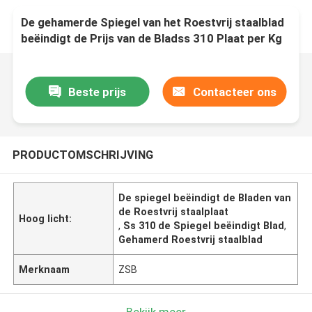
De gehamerde Spiegel van het Roestvrij staalblad
beëindigt de Prijs van de Bladss 310 Plaat per Kg
Beste prijs
Contacteer ons
PRODUCTOMSCHRIJVING
De spiegel beëindigt de Bladen van
de Roestvrij staalplaat
Hoog licht:
,
Ss 310 de Spiegel beëindigt Blad
,
Gehamerd Roestvrij staalblad
Merknaam
ZSB
Bekijk meer