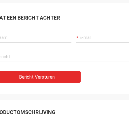
AT EEN BERICHT ACHTER
Bericht Versturen
ODUCTOMSCHRIJVING