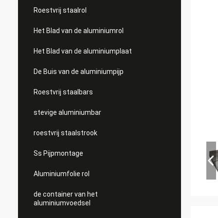
Roestvrij staalrol
Het Blad van de aluminiumrol
Het Blad van de aluminiumplaat
De Buis van de aluminiumpijp
Roestvrij staalbars
stevige aluminiumbar
roestvrij staalstrook
Ss Pijpmontage
Aluminiumfolie rol
de container van het
aluminiumvoedsel