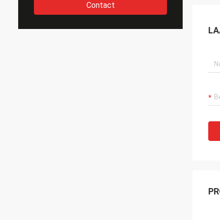
Contact
LA
PR