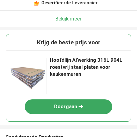
Geverifieerde Leverancier
Bekijk meer
Krijg de beste prijs voor
Hoofdlijn Afwerking 316L 904L
roestvrij staal platen voor
keukenmuren
Doorgaan
Geadviseerde Producten