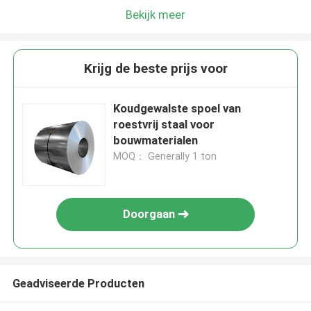
Bekijk meer
Krijg de beste prijs voor
Koudgewalste spoel van
roestvrij staal voor
bouwmaterialen
MOQ： Generally 1 ton
Doorgaan
Geadviseerde Producten